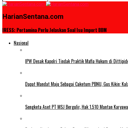
HarianSentana.com
IRESS: Pertamina Perlu Jelaskan Soal Isu Import BBM
Nasional
IPW Desak Kapolri Tindak Praktik Mafia Hukum di Dittipi
Dapat Mandat Maju Sebagai Caketum PBNU, Gus Kikin: Kal
Sengketa Aset PT MSJ Bergulir, Hak 1.510 Mantan Karyawa