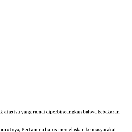
ik atas isu yang ramai diperbincangkan bahwa kebakaran
nurutnya, Pertamina harus menjelaskan ke masyarakat