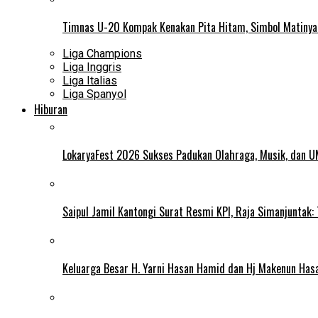
Timnas U-20 Kompak Kenakan Pita Hitam, Simbol Matiny
Liga Champions
Liga Inggris
Liga Italias
Liga Spanyol
Hiburan
LokaryaFest 2026 Sukses Padukan Olahraga, Musik, dan 
Saipul Jamil Kantongi Surat Resmi KPI, Raja Simanjuntak:
Keluarga Besar H. Yarni Hasan Hamid dan Hj Makenun Has