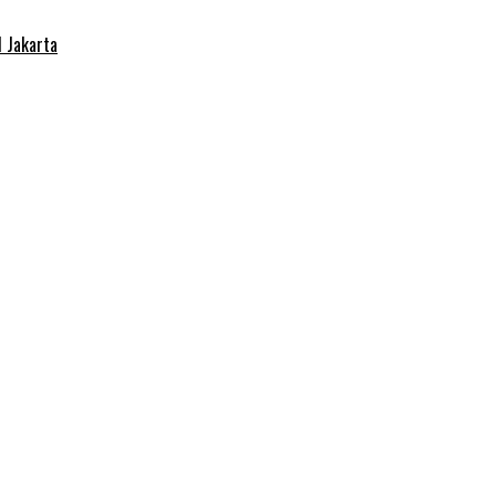
 Jakarta