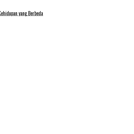
Kehidupan yang Berbeda