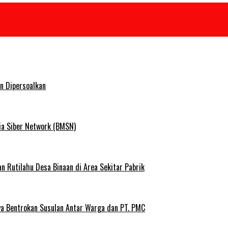
n Dipersoalkan
ia Siber Network (BMSN)
Rutilahu Desa Binaan di Area Sekitar Pabrik
ya Bentrokan Susulan Antar Warga dan PT. PMC