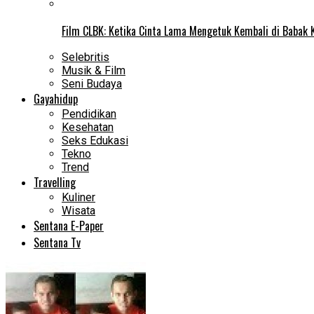
Film CLBK: Ketika Cinta Lama Mengetuk Kembali di Babak 
Selebritis
Musik & Film
Seni Budaya
Gayahidup
Pendidikan
Kesehatan
Seks Edukasi
Tekno
Trend
Travelling
Kuliner
Wisata
Sentana E-Paper
Sentana Tv