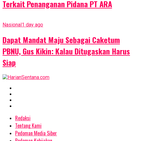
Terkait Penanganan Pidana PT ARA
Nasional
1 day ago
Dapat Mandat Maju Sebagai Caketum
PBNU, Gus Kikin: Kalau Ditugaskan Harus
Siap
Redaksi
Tentang Kami
Pedoman Media Siber
Pedoman Kebijakan