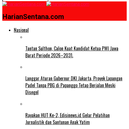
HarianSentana.com
Nasional
Tantan Sulthon, Calon Kuat Kandidat Ketua PWI Jawa
Barat Periode 2026–2031.
Langgar Aturan Gubernur DKI Jakarta, Proyek Lapangan
Padel Tanpa PBG di Papanggo Tetap Berjalan Meski
Disegel
Rayakan HUT Ke-2, Edisinews.id Gelar Pelatihan
Jurnalistik dan Santunan Anak Yatim