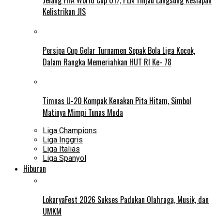
Kelistrikan JIS
Persipa Cup Gelar Turnamen Sepak Bola Liga Kocok,
Dalam Rangka Memeriahkan HUT RI Ke- 78
Timnas U-20 Kompak Kenakan Pita Hitam, Simbol
Matinya Mimpi Tunas Muda
Liga Champions
Liga Inggris
Liga Italias
Liga Spanyol
Hiburan
LokaryaFest 2026 Sukses Padukan Olahraga, Musik, dan
UMKM