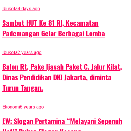
Ibukota
4 days ago
Sambut HUT Ke 81 RI, Kecamatan
Pademangan Gelar Berbagai Lomba
Ibukota
2 years ago
Balon Rt, Pake Ijasah Paket C. Jalur Kilat,
Dinas Pendidikan DKI Jakarta, diminta
Turun Tangan.
Ekonomi
6 years ago
EW: Slogan Pertamina “Melayani Sepenuh