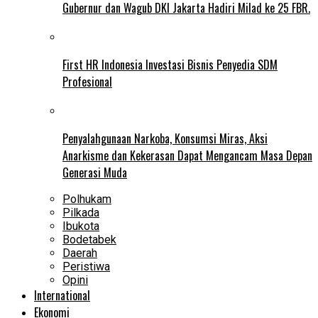
Gubernur dan Wagub DKI Jakarta Hadiri Milad ke 25 FBR.
First HR Indonesia Investasi Bisnis Penyedia SDM
Profesional
Penyalahgunaan Narkoba, Konsumsi Miras, Aksi
Anarkisme dan Kekerasan Dapat Mengancam Masa Depan
Generasi Muda
Polhukam
Pilkada
Ibukota
Bodetabek
Daerah
Peristiwa
Opini
International
Ekonomi