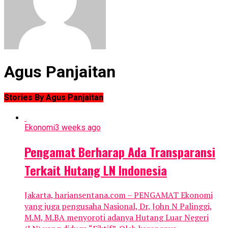
Agus Panjaitan
Stories By Agus Panjaitan
Ekonomi
3 weeks ago
Pengamat Berharap Ada Transparansi
Terkait Hutang LN Indonesia
Jakarta, hariansentana.com – PENGAMAT Ekonomi
yang juga pengusaha Nasional, Dr, John N Palinggi,
M.M, M.BA menyoroti adanya Hutang Luar Negeri