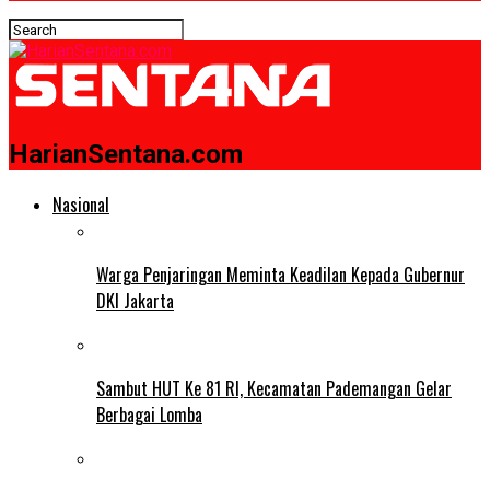
HarianSentana.com
Nasional
Warga Penjaringan Meminta Keadilan Kepada Gubernur
DKI Jakarta
Sambut HUT Ke 81 RI, Kecamatan Pademangan Gelar
Berbagai Lomba