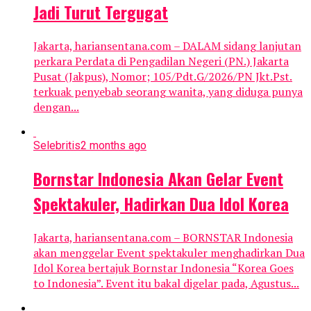
Jadi Turut Tergugat
Jakarta, hariansentana.com – DALAM sidang lanjutan
perkara Perdata di Pengadilan Negeri (PN.) Jakarta
Pusat (Jakpus), Nomor; 105/Pdt.G/2026/PN Jkt.Pst.
terkuak penyebab seorang wanita, yang diduga punya
dengan...
Selebritis
2 months ago
Bornstar Indonesia Akan Gelar Event
Spektakuler, Hadirkan Dua Idol Korea
Jakarta, hariansentana.com – BORNSTAR Indonesia
akan menggelar Event spektakuler menghadirkan Dua
Idol Korea bertajuk Bornstar Indonesia “Korea Goes
to Indonesia”. Event itu bakal digelar pada, Agustus...