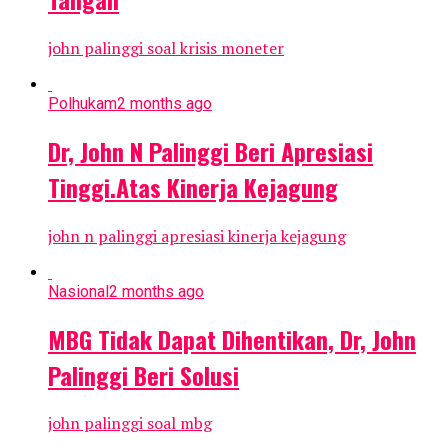
john palinggi soal krisis moneter
Polhukam
2 months ago
Dr, John N Palinggi Beri Apresiasi
Tinggi.Atas Kinerja Kejagung
john n palinggi apresiasi kinerja kejagung
Nasional
2 months ago
MBG Tidak Dapat Dihentikan, Dr, John
Palinggi Beri Solusi
john palinggi soal mbg