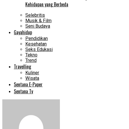
Kehidupan yang Berbeda
Selebritis
Musik & Film
Seni Budaya
Gayahidup
Pendidikan
Kesehatan
Seks Edukasi
Tekno
Trend
Travelling
Kuliner
Wisata
Sentana E-Paper
Sentana Tv