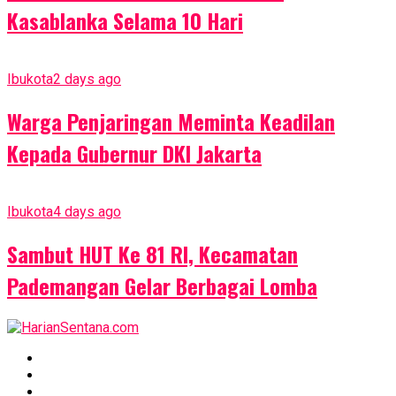
Kasablanka Selama 10 Hari
Ibukota
2 days ago
Warga Penjaringan Meminta Keadilan
Kepada Gubernur DKI Jakarta
Ibukota
4 days ago
Sambut HUT Ke 81 RI, Kecamatan
Pademangan Gelar Berbagai Lomba