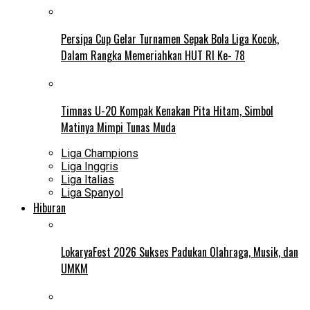
Persipa Cup Gelar Turnamen Sepak Bola Liga Kocok,
Dalam Rangka Memeriahkan HUT RI Ke- 78
Timnas U-20 Kompak Kenakan Pita Hitam, Simbol
Matinya Mimpi Tunas Muda
Liga Champions
Liga Inggris
Liga Italias
Liga Spanyol
Hiburan
LokaryaFest 2026 Sukses Padukan Olahraga, Musik, dan
UMKM