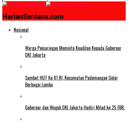
HarianSentana.com
Nasional
Warga Penjaringan Meminta Keadilan Kepada Gubernur
DKI Jakarta
Sambut HUT Ke 81 RI, Kecamatan Pademangan Gelar
Berbagai Lomba
Gubernur dan Wagub DKI Jakarta Hadiri Milad ke 25 FBR.