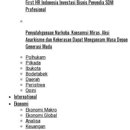
First HR Indonesia Investasi Bisnis Penyedia SDM
Profesional
Penyalahgunaan Narkoba, Konsumsi Miras, Aksi
Anarkisme dan Kekerasan Dapat Mengancam Masa Depan
Generasi Muda
Polhukam
Pilkada
Ibukota
Bodetabek
Daerah
Peristiwa
Opini
International
Ekonomi
Ekonomi Makro
Ekonomi Global
Analisa
Keuangan