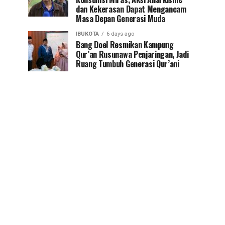
dan Kekerasan Dapat Mengancam
Masa Depan Generasi Muda
IBUKOTA
6 days ago
Bang Doel Resmikan Kampung
Qur’an Rusunawa Penjaringan, Jadi
Ruang Tumbuh Generasi Qur’ani