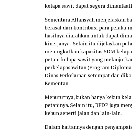
kelapa sawit dapat segera dimanfaat
Sementara Alfansyah menjelaskan ba
berasal dari kontribusi para pelaku 
hasilnya diarahkan untuk dapat dim
kinerjanya. Selain itu dijelaskan pu
meningkatkan kapasitas SDM kelapa
petani kelapa sawit yang melanjutk
perkelapasawitan (Program Diploma 
Dinas Perkebunan setempat dan dikoo
Kementan.
Menurutnya, bukan hanya kebun kelapa
petaninya. Selain itu, BPDP juga men
kebun seperti jalan dan lain-lain.
Dalam kaitannya dengan penyampaian