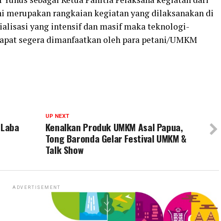
i merupakan rangkaian kegiatan yang dilaksanakan di
ialisasi yang intensif dan masif maka teknologi-
 dapat segera dimanfaatkan oleh para petani/UMKM
UP NEXT
 Laba
Kenalkan Produk UMKM Asal Papua,
Tong Baronda Gelar Festival UMKM &
Talk Show
ADVERTISEMENT