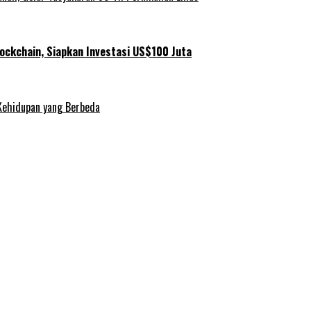
ockchain, Siapkan Investasi US$100 Juta
Kehidupan yang Berbeda