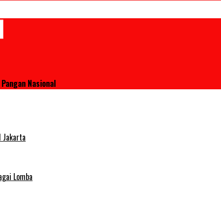
Pangan Nasional
 Jakarta
agai Lomba