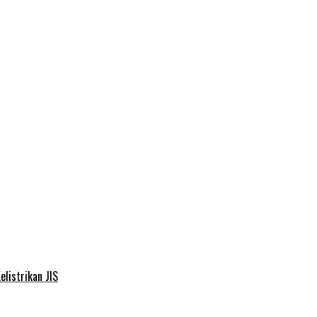
elistrikan JIS