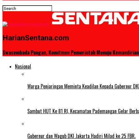
HarianSentana.com
Swasembada Pangan, Komitmen Pemerintah Menuju Kemandirian 
Nasional
Warga Penjaringan Meminta Keadilan Kepada Gubernur DKI
Sambut HUT Ke 81 RI, Kecamatan Pademangan Gelar Berb
Gubernur dan Wagub DKI Jakarta Hadiri Milad ke 25 FBR.