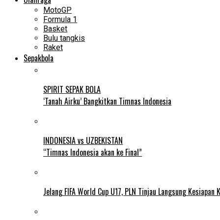
MotoGP
Formula 1
Basket
Bulu tangkis
Raket
Sepakbola
SPIRIT SEPAK BOLA
‘Tanah Airku’ Bangkitkan Timnas Indonesia
INDONESIA vs UZBEKISTAN
“Timnas Indonesia akan ke Final”
Jelang FIFA World Cup U17, PLN Tinjau Langsung Kesiapan K