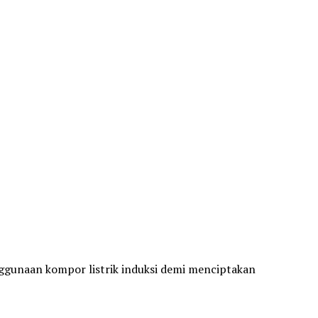
ggunaan kompor listrik induksi demi menciptakan