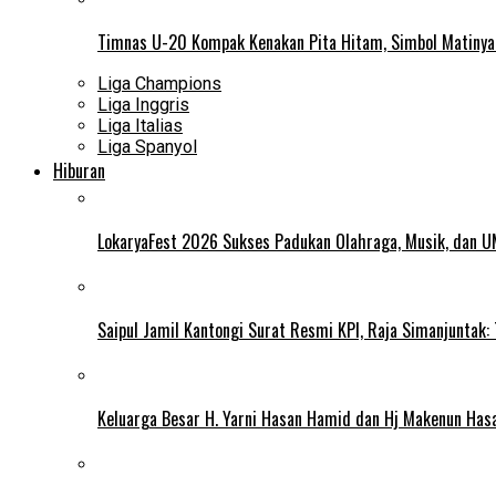
Timnas U-20 Kompak Kenakan Pita Hitam, Simbol Matiny
Liga Champions
Liga Inggris
Liga Italias
Liga Spanyol
Hiburan
LokaryaFest 2026 Sukses Padukan Olahraga, Musik, dan 
Saipul Jamil Kantongi Surat Resmi KPI, Raja Simanjuntak:
Keluarga Besar H. Yarni Hasan Hamid dan Hj Makenun Has