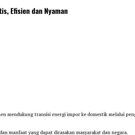
is, Efisien dan Nyaman
en mendukung transisi energi impor ke domestik melalui pen
an manfaat yang dapat dirasakan masyarakat dan negara.