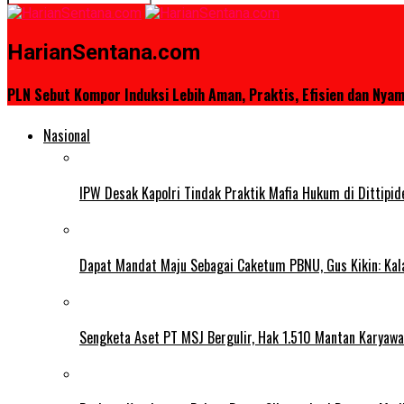
HarianSentana.com
PLN Sebut Kompor Induksi Lebih Aman, Praktis, Efisien dan Nya
Nasional
IPW Desak Kapolri Tindak Praktik Mafia Hukum di Dittipi
Dapat Mandat Maju Sebagai Caketum PBNU, Gus Kikin: Kal
Sengketa Aset PT MSJ Bergulir, Hak 1.510 Mantan Karyawa