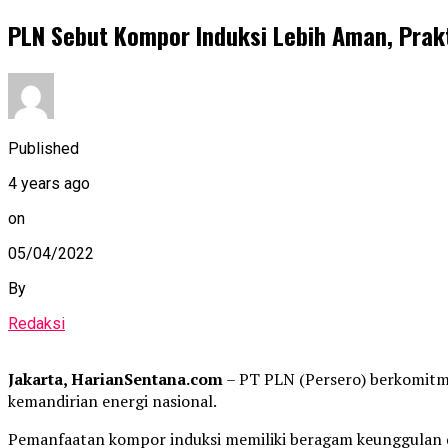
PLN Sebut Kompor Induksi Lebih Aman, Prakt
Published
4 years ago
on
05/04/2022
By
Redaksi
Jakarta, HarianSentana.com
– PT PLN (Persero) berkomitm
kemandirian energi nasional.
Pemanfaatan kompor induksi memiliki beragam keunggulan d