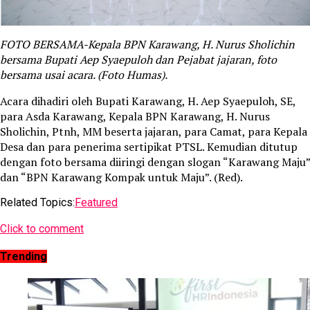
FOTO BERSAMA-Kepala BPN Karawang, H. Nurus Sholichin
bersama Bupati Aep Syaepuloh dan Pejabat jajaran, foto
bersama usai acara. (Foto Humas).
Acara dihadiri oleh Bupati Karawang, H. Aep Syaepuloh, SE,
para Asda Karawang, Kepala BPN Karawang, H. Nurus
Sholichin, Ptnh, MM beserta jajaran, para Camat, para Kepala
Desa dan para penerima sertipikat PTSL. Kemudian ditutup
dengan foto bersama diiringi dengan slogan “Karawang Maju”
dan “BPN Karawang Kompak untuk Maju”. (Red).
Related Topics:
Featured
Click to comment
Trending