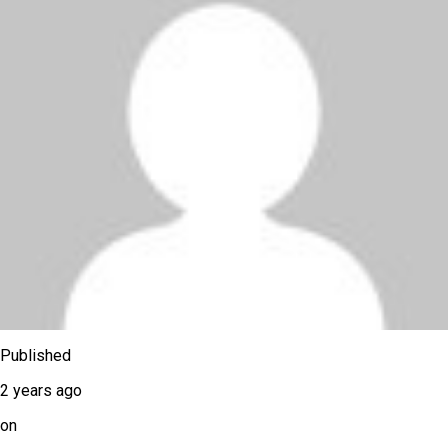
Published
2 years ago
on