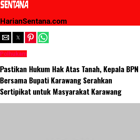
HarianSentana.com
Polhukam
Pastikan Hukum Hak Atas Tanah, Kepala BPN
Bersama Bupati Karawang Serahkan
Sertipikat untuk Masyarakat Karawang