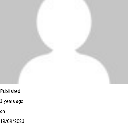
Published
3 years ago
on
19/09/2023