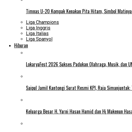
Timnas U-20 Kompak Kenakan Pita Hitam, Simbol Matiny
Liga Champions
Liga Inggris
Liga Italias
Liga Spanyol
Hiburan
LokaryaFest 2026 Sukses Padukan Olahraga, Musik, dan 
Saipul Jamil Kantongi Surat Resmi KPI, Raja Simanjuntak:
Keluarga Besar H. Yarni Hasan Hamid dan Hj Makenun Has