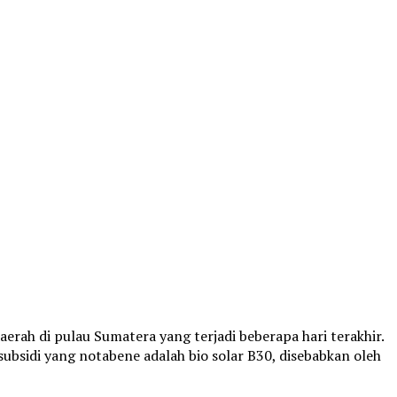
aerah di pulau Sumatera yang terjadi beberapa hari terakhir.
subsidi yang notabene adalah bio solar B30, disebabkan oleh