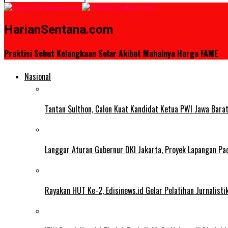
HarianSentana.com
Praktisi Sebut Kelangkaan Solar Akibat Mahalnya Harga FAME
Nasional
Tantan Sulthon, Calon Kuat Kandidat Ketua PWI Jawa Bar
Langgar Aturan Gubernur DKI Jakarta, Proyek Lapangan Pa
Rayakan HUT Ke-2, Edisinews.id Gelar Pelatihan Jurnalist