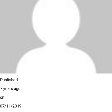
Published
7 years ago
on
07/11/2019