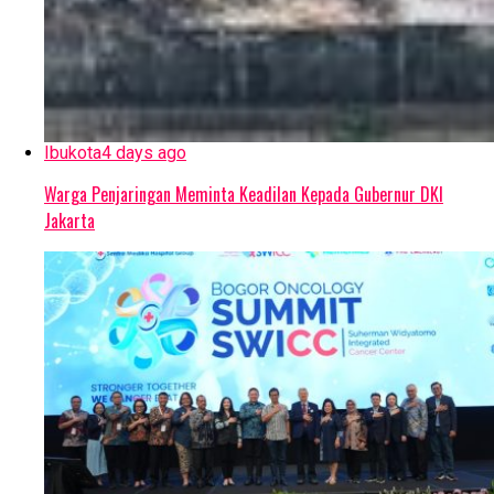
Ibukota
4 days ago
Warga Penjaringan Meminta Keadilan Kepada Gubernur DKI
Jakarta