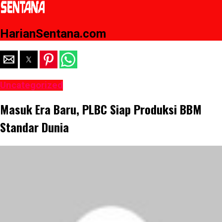
HarianSentana.com
Uncategorized
Masuk Era Baru, PLBC Siap Produksi BBM
Standar Dunia