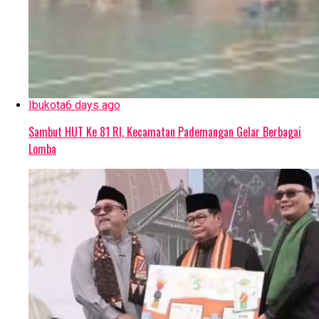
Ibukota
6 days ago
Sambut HUT Ke 81 RI, Kecamatan Pademangan Gelar Berbagai
Lomba