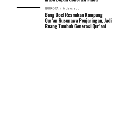
IBUKOTA
6 days ago
Bang Doel Resmikan Kampung
Qur’an Rusunawa Penjaringan, Jadi
Ruang Tumbuh Generasi Qur’ani