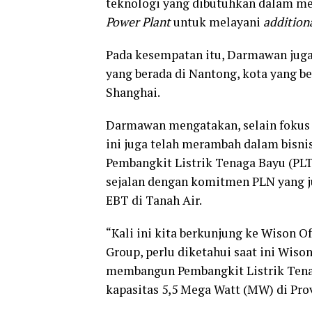
teknologi yang dibutuhkan dalam 
Power Plant
untuk melayani
addition
Pada kesempatan itu, Darmawan jug
yang berada di Nantong, kota yang be
Shanghai.
Darmawan mengatakan, selain foku
ini juga telah merambah dalam bisn
Pembangkit Listrik Tenaga Bayu (PL
sejalan dengan komitmen PLN yang 
EBT di Tanah Air.
“Kali ini kita berkunjung ke Wison 
Group, perlu diketahui saat ini Wiso
membangun Pembangkit Listrik Ten
kapasitas 5,5 Mega Watt (MW) di Pro