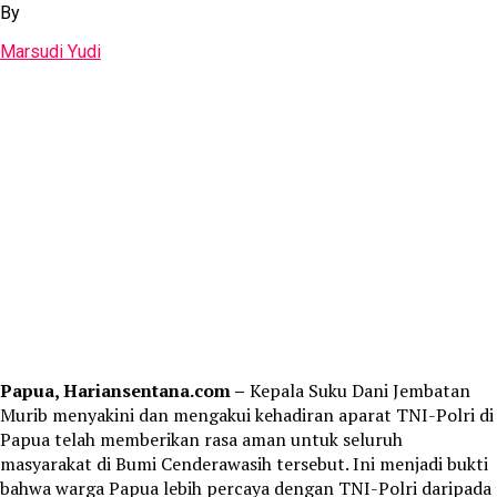
By
Marsudi Yudi
Papua, Hariansentana.com –
Kepala Suku Dani Jembatan
Murib menyakini dan mengakui kehadiran aparat TNI-Polri di
Papua telah memberikan rasa aman untuk seluruh
masyarakat di Bumi Cenderawasih tersebut. Ini menjadi bukti
bahwa warga Papua lebih percaya dengan TNI-Polri daripada