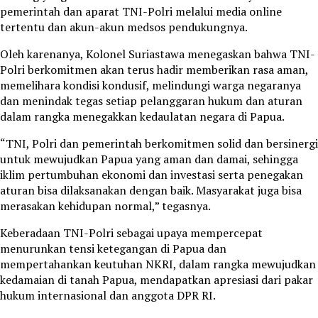
pemerintah dan aparat TNI-Polri melalui media online
tertentu dan akun-akun medsos pendukungnya.
Oleh karenanya, Kolonel Suriastawa menegaskan bahwa TNI-
Polri berkomitmen akan terus hadir memberikan rasa aman,
memelihara kondisi kondusif, melindungi warga negaranya
dan menindak tegas setiap pelanggaran hukum dan aturan
dalam rangka menegakkan kedaulatan negara di Papua.
“TNI, Polri dan pemerintah berkomitmen solid dan bersinergi
untuk mewujudkan Papua yang aman dan damai, sehingga
iklim pertumbuhan ekonomi dan investasi serta penegakan
aturan bisa dilaksanakan dengan baik. Masyarakat juga bisa
merasakan kehidupan normal,” tegasnya.
Keberadaan TNI-Polri sebagai upaya mempercepat
menurunkan tensi ketegangan di Papua dan
mempertahankan keutuhan NKRI, dalam rangka mewujudkan
kedamaian di tanah Papua, mendapatkan apresiasi dari pakar
hukum internasional dan anggota DPR RI.