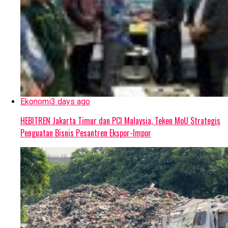
Ekonomi
3 days ago
HEBITREN Jakarta Timur dan PCI Malaysia, Teken MoU Strategis
Penguatan Bisnis Pesantren Ekspor-Impor