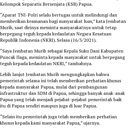
Kelompok Separatis Bersenjata (KSB) Papua.
“Aparat TNI-Polri selalu bertugas untuk melindungi dan
memberikan keamanan bagi masyarakat luas,” kata Jembatan
Murib, saat dirinya meminta masyarakatnya untuk tetap
berpegang teguh kepada kedaulatan Negara Kesatuan
Republik Indonesia (NKRI). Selasa (16/3/2021).
“Saya Jembatan Murib sebagai Kepala Suku Dani Kabupaten
Puncak Ilaga, meminta kepada masyarakat untuk berpegang
teguh kepada kedaulatan NKRI,” tambahnya.
Lebih lanjut Jembatan Murib mengungkapkan bahwa
pemerintah selama ini telah memberikan perhatian khusus
kepada masyarakat Papua, mulai dari pembangunan
infrastruktur dan SDM di Papua, sehingga banyak anak-anak
Papua yang telah menjadi pejabat-pejabat pemerintah baik
itu di Papua sendiri maupun juga di luar Papua.
“Selain itu pemerintah juga telah memberikan perhatian
khusus kepada kami masyarakat Papua,” ujarnya.