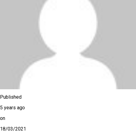
Published
5 years ago
on
18/03/2021