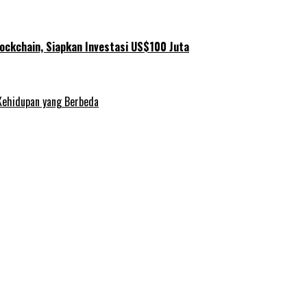
ockchain, Siapkan Investasi US$100 Juta
Kehidupan yang Berbeda