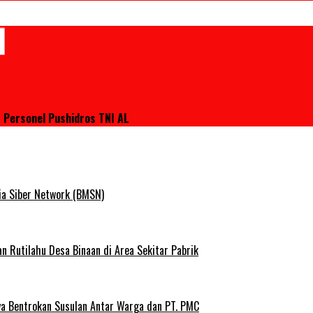
 Personel Pushidros TNI AL
ia Siber Network (BMSN)
Rutilahu Desa Binaan di Area Sekitar Pabrik
ya Bentrokan Susulan Antar Warga dan PT. PMC