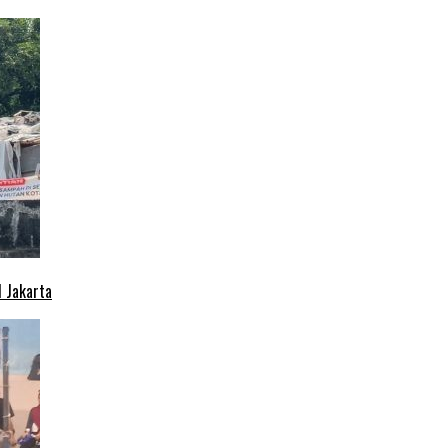
 Jakarta