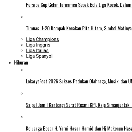
Persipa Cup Gelar Turnamen Sepak Bola Liga Kocok, Dala
Timnas U-20 Kompak Kenakan Pita Hitam, Simbol Matiny
Liga Champions
Liga Inggris
Liga Italias
Liga Spanyol
Hiburan
LokaryaFest 2026 Sukses Padukan Olahraga, Musik, dan 
Saipul Jamil Kantongi Surat Resmi KPI, Raja Simanjuntak:
Keluarga Besar H. Yarni Hasan Hamid dan Hj Makenun Has