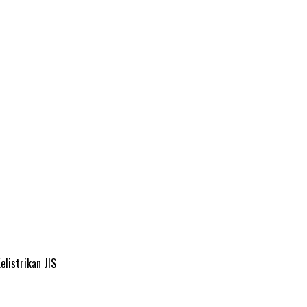
elistrikan JIS