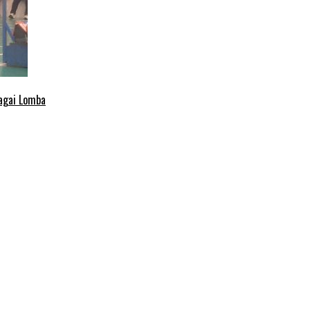
agai Lomba