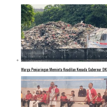
Warga Penjaringan Meminta Keadilan Kepada Gubernur DKI