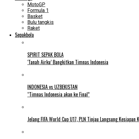
MotoGP
Formula 1
Basket
Bulu tangkis
Raket
Sepakbola
SPIRIT SEPAK BOLA
‘Tanah Airku’ Bangkitkan Timnas Indonesia
INDONESIA vs UZBEKISTAN
“Timnas Indonesia akan ke Final”
Jelang FIFA World Cup U17, PLN Tinjau Langsung Kesiapan K