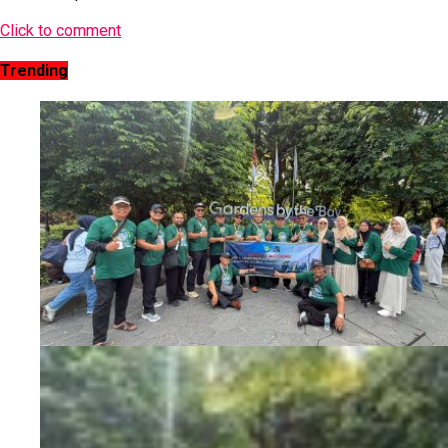
Click to comment
Trending