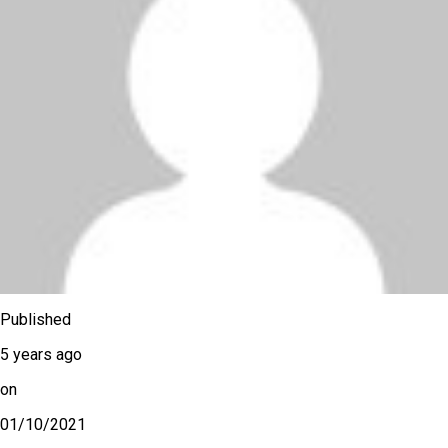
Published
5 years ago
on
01/10/2021