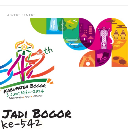
ADVERTISEMENT