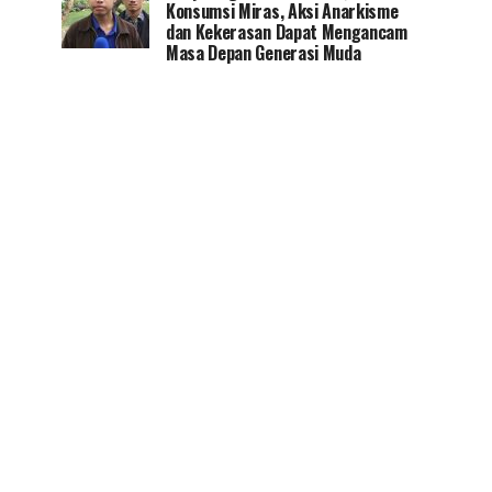
Konsumsi Miras, Aksi Anarkisme
dan Kekerasan Dapat Mengancam
Masa Depan Generasi Muda