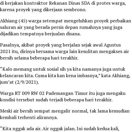
di kerjakan kontraktor Rekanan Dinas SDA di protes warga,
karena proyek yang dikerjaan sembrono.
Akhiang (45) warga setempat mengeluhkan proyek perbaikan
saluran air yang berada persis depan rumahnya yang juga
dijadikan tempatnya berjualan disana.
Pasalnya, akibat proyek yang berjalan sejak awal Agustus
2021 itu, dirinya bersama warga lain kesulitan mengakses air
bersih selama beberapa hari terakhir.
“Kalo memang untuk sosial sih ya kita namanya juga untuk
kelancaran kita. Cuma kita kan kena imbasnya,” kata Akhiang,
jum’at (2/9/2021).
Warga RT 009 RW 02 Pademangan Timur itu juga mengaku
kondisi tersebut sudah terjadi beberapa hari terakhir.
Meski air bersih sempat mengalir normal, tak lama kemudian
kembali terhenti alirannya.
“Kita nggak ada air. Air nggak jalan. Ini sudah kedua kali,