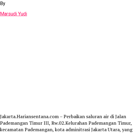
By
Marsudi Yudi
Jakarta.Hariansentana.com – Perbaikan saluran air di Jalan
Pademangan Timur III, Rw.02.Kelurahan Pademangan Timur,
kecamatan Pademangan, kota adminitrasi Jakarta Utara, yang