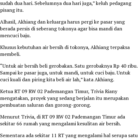
sudah dua hari. Sebelumnya dua hari juga,” keluh pedagang
pisang itu.
Alhasil, Akhiang dan keluarga harus pergi ke pasar yang
berada persis di seberang tokonya agar bisa mandi dan
mencuci baju.
Khusus kebutuhan air bersih di tokonya, Akhiang terpaksa
membeli.
“Untuk air bersih beli gerobakan. Satu gerobaknya Rp 40 ribu.
Sampai ke pasar juga, untuk mandi, untuk cuci baju. Untuk
cuci kuali dan piring kita beli air lah,” kata Akhiang.
Ketua RT 09 RW 02 Pademangan Timur, Trivia Riany
mengatakan, proyek yang sedang berjalan itu merupakan
pembuatan saluran dan gorong-gorong.
Menurut Trivia, di RT 09 RW 02 Pademangan Timur ada
sekitar 66 rumah yang mengalami kesulitan air bersih.
Sementara ada sekitar 11 RT yang mengalami hal serupa satu