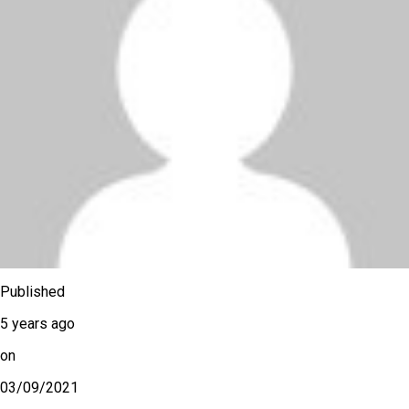
Published
5 years ago
on
03/09/2021