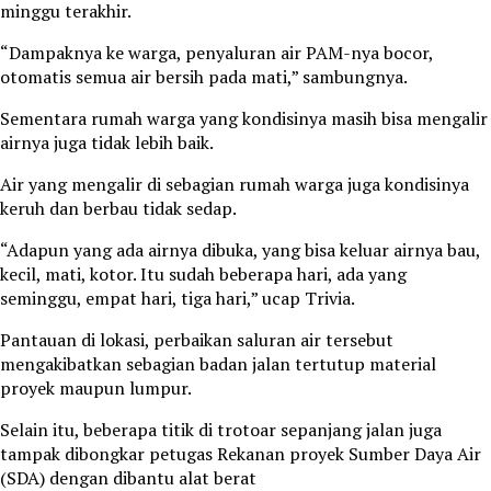
minggu terakhir.
“Dampaknya ke warga, penyaluran air PAM-nya bocor,
otomatis semua air bersih pada mati,” sambungnya.
Sementara rumah warga yang kondisinya masih bisa mengalir
airnya juga tidak lebih baik.
Air yang mengalir di sebagian rumah warga juga kondisinya
keruh dan berbau tidak sedap.
“Adapun yang ada airnya dibuka, yang bisa keluar airnya bau,
kecil, mati, kotor. Itu sudah beberapa hari, ada yang
seminggu, empat hari, tiga hari,” ucap Trivia.
Pantauan di lokasi, perbaikan saluran air tersebut
mengakibatkan sebagian badan jalan tertutup material
proyek maupun lumpur.
Selain itu, beberapa titik di trotoar sepanjang jalan juga
tampak dibongkar petugas Rekanan proyek Sumber Daya Air
(SDA) dengan dibantu alat berat