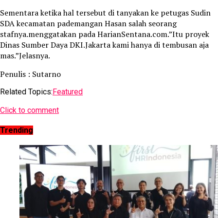
Sementara ketika hal tersebut di tanyakan ke petugas Sudin
SDA kecamatan pademangan Hasan salah seorang
stafnya.menggatakan pada HarianSentana.com.”Itu proyek
Dinas Sumber Daya DKI.Jakarta kami hanya di tembusan aja
mas.”Jelasnya.
Penulis : Sutarno
Related Topics:
Featured
Click to comment
Trending