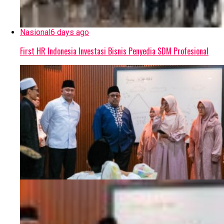
Nasional
6 days ago
First HR Indonesia Investasi Bisnis Penyedia SDM Profesional