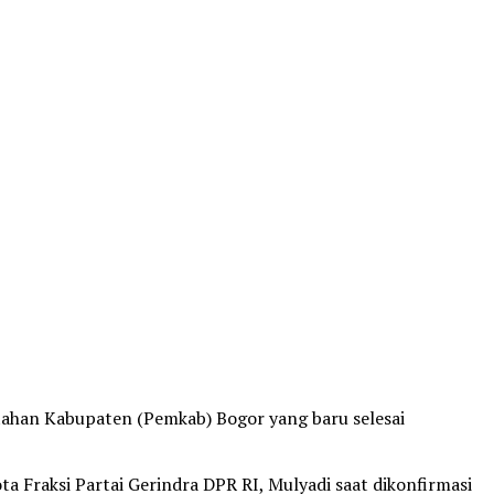
tahan Kabupaten (Pemkab) Bogor yang baru selesai
ta Fraksi Partai Gerindra DPR RI, Mulyadi saat dikonfirmasi