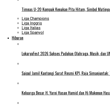
Timnas U-20 Kompak Kenakan Pita Hitam, Simbol Matiny
Liga Champions
Liga Inggris
Liga Italias
Liga Spanyol
Hiburan
LokaryaFest 2026 Sukses Padukan Olahraga, Musik, dan 
Saipul Jamil Kantongi Surat Resmi KPI, Raja Simanjuntak:
Keluarga Besar H. Yarni Hasan Hamid dan Hj Makenun Has