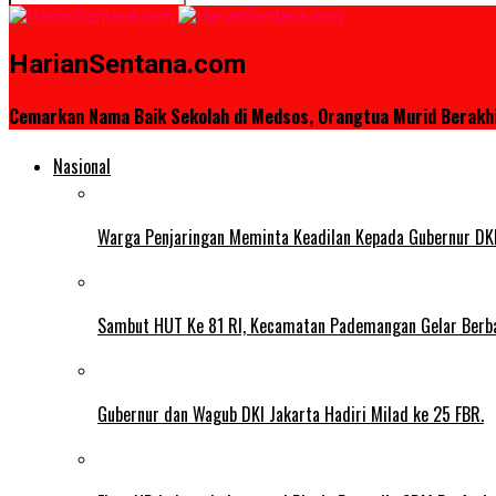
HarianSentana.com
Cemarkan Nama Baik Sekolah di Medsos, Orangtua Murid Berakhi
Nasional
Warga Penjaringan Meminta Keadilan Kepada Gubernur DKI
Sambut HUT Ke 81 RI, Kecamatan Pademangan Gelar Berb
Gubernur dan Wagub DKI Jakarta Hadiri Milad ke 25 FBR.