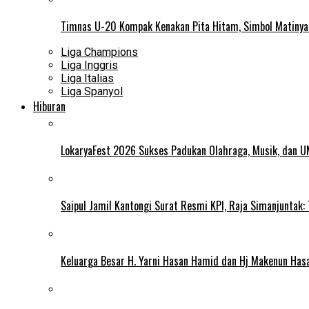
Timnas U-20 Kompak Kenakan Pita Hitam, Simbol Matiny
Liga Champions
Liga Inggris
Liga Italias
Liga Spanyol
Hiburan
LokaryaFest 2026 Sukses Padukan Olahraga, Musik, dan 
Saipul Jamil Kantongi Surat Resmi KPI, Raja Simanjuntak:
Keluarga Besar H. Yarni Hasan Hamid dan Hj Makenun Has