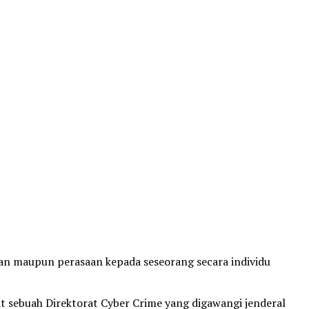
san maupun perasaan kepada seseorang secara individu
t sebuah Direktorat Cyber Crime yang digawangi jenderal