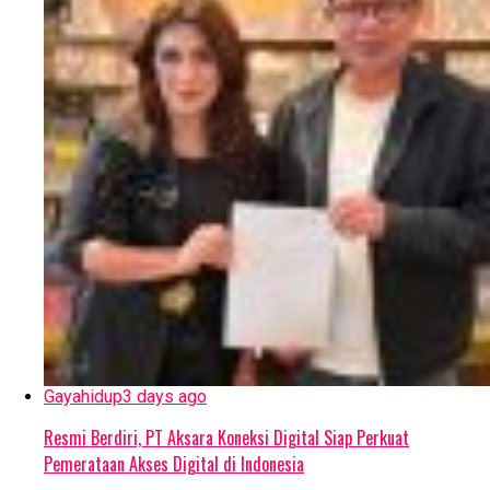
Gayahidup
3 days ago
Resmi Berdiri, PT Aksara Koneksi Digital Siap Perkuat
Pemerataan Akses Digital di Indonesia