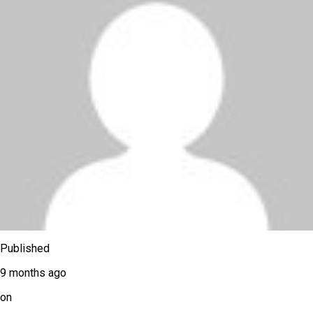
Published
9 months ago
on