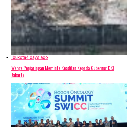
Ibukota
4 days ago
Warga Penjaringan Meminta Keadilan Kepada Gubernur DKI
Jakarta