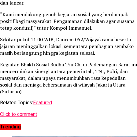
dan lancar.
“Kami mendukung penuh kegiatan sosial yang berdampak
positif bagi masyarakat. Pengamanan dilakukan agar suasana
tetap kondusif,” tutur Kompol Immanuel.
Sekitar pukul 11.00 WIB, Danrem 052/Wijayakrama beserta
jajaran meninggalkan lokasi, sementara pembagian sembako
masih berlangsung hingga kegiatan selesai.
Kegiatan Bhakti Sosial Budha Tzu Chi di Pademangan Barat ini
mencerminkan sinergi antara pemerintah, TNI, Polri, dan
masyarakat, dalam upaya menumbuhkan rasa kepedulian
sosial dan menjaga kebersamaan di wilayah Jakarta Utara.
(Sutarno)
Related Topics:
Featured
Click to comment
Trending