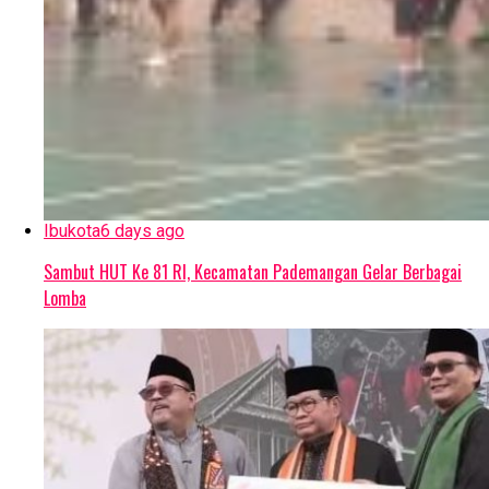
Ibukota
6 days ago
Sambut HUT Ke 81 RI, Kecamatan Pademangan Gelar Berbagai
Lomba