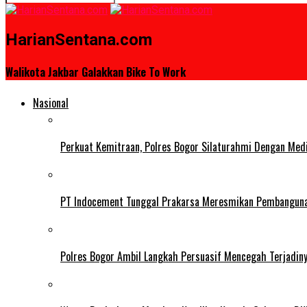
HarianSentana.com
Walikota Jakbar Galakkan Bike To Work
Nasional
Perkuat Kemitraan, Polres Bogor Silaturahmi Dengan Med
PT Indocement Tunggal Prakarsa Meresmikan Pembangunan 
Polres Bogor Ambil Langkah Persuasif Mencegah Terjadin