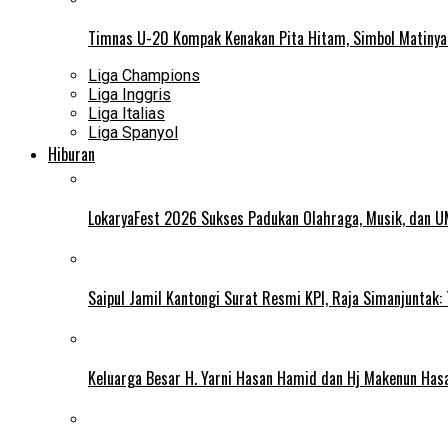
Timnas U-20 Kompak Kenakan Pita Hitam, Simbol Matiny
Liga Champions
Liga Inggris
Liga Italias
Liga Spanyol
Hiburan
LokaryaFest 2026 Sukses Padukan Olahraga, Musik, dan 
Saipul Jamil Kantongi Surat Resmi KPI, Raja Simanjuntak:
Keluarga Besar H. Yarni Hasan Hamid dan Hj Makenun Has