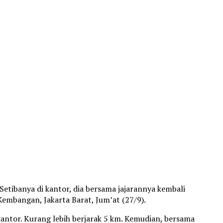
etibanya di kantor, dia bersama jajarannya kembali
embangan, Jakarta Barat, Jum’at (27/9).
kantor. Kurang lebih berjarak 5 km. Kemudian, bersama