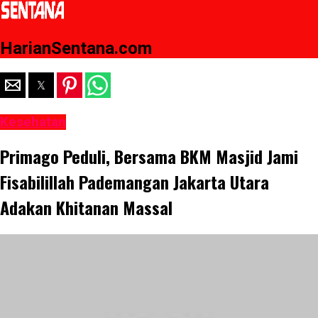
HarianSentana.com
Kesehatan
Primago Peduli, Bersama BKM Masjid Jami
Fisabilillah Pademangan Jakarta Utara
Adakan Khitanan Massal