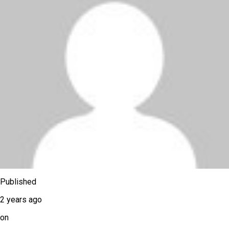
Published
2 years ago
on