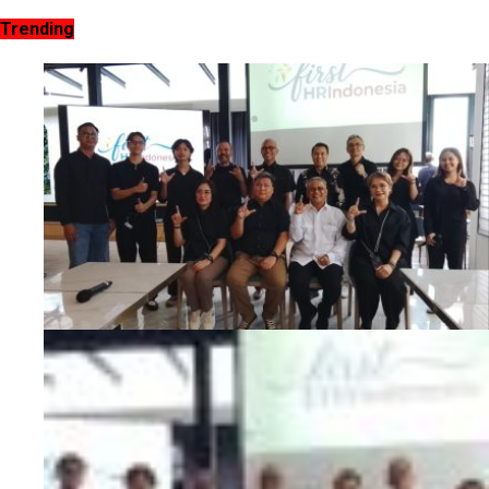
Trending