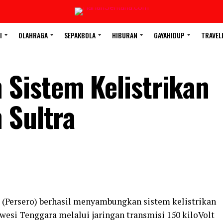
I
OLAHRAGA
SEPAKBOLA
HIBURAN
GAYAHIDUP
TRAVEL
Sistem Kelistrikan
 Sultra
 (Persero) berhasil menyambungkan sistem kelistrikan
wesi Tenggara melalui jaringan transmisi 150 kiloVolt