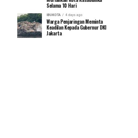
Selama 10 Hari
IBUKOTA
4 days ago
Warga Penjaringan Meminta
Keadilan Kepada Gubernur DKI
Jakarta