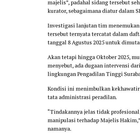
majelis”, padahal sidang tersebut s
kurator, sebagaimana diatur dalam 
Investigasi lanjutan tim menemukan
tersebut ternyata tercatat dalam da
tanggal 8 Agustus 2025 untuk dimutas
Akan tetapi hingga Oktober 2025, mut
menyebut, ada dugaan intervensi dar
lingkungan Pengadilan Tinggi Surab
Kondisi ini menimbulkan kekhawatira
tata administrasi peradilan.
“Tindakannya jelas tidak profesional
manipulasi terhadap Majelis Hakim,”
namanya.