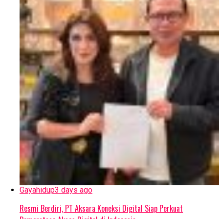
Gayahidup
3 days ago
Resmi Berdiri, PT Aksara Koneksi Digital Siap Perkuat