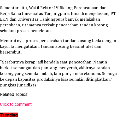
Sementara itu, Wakil Rektor IV Bidang Perencanaan dan
Kerja Sama Universitas Tanjungpura, Junaidi menjelaskan, PT
EKN dan Universitas Tanjungpura banyak melakukan
percobaan, utamanya terkait pencacahan tandan kosong
sebelum proses pemeletan.
Menurutnya, proses pencacahan tandan kosong beda dengan
kayu. Ia mengatakan, tandan kosong bersifat ulet dan
berserabut.
“Serabutnya kerap jadi kendala saat pencacahan. Namun
berkat semangat dan pantang menyerah, akhirnya tandan
kosong yang semula limbah, kini punya nilai ekonomi. Semoga
ke depan kapasitas produksinya bisa semakin ditingkatkan,”
pungkas Junaidi.(s)
Related Topics:
Click to comment
Trending