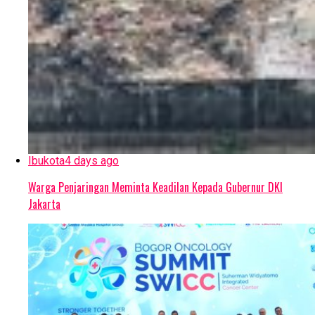
Ibukota
4 days ago
Warga Penjaringan Meminta Keadilan Kepada Gubernur DKI
Jakarta