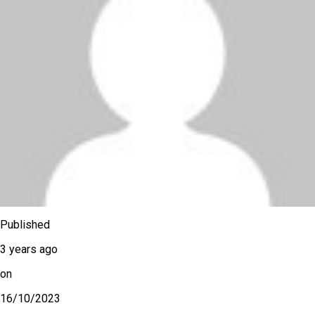
Published
3 years ago
on
16/10/2023