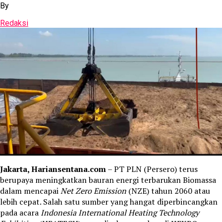
By
Redaksi
Jakarta, Hariansentana.com
– PT PLN (Persero) terus
berupaya meningkatkan bauran energi terbarukan Biomassa
dalam mencapai
Net Zero Emission
(NZE) tahun 2060 atau
lebih cepat. Salah satu sumber yang hangat diperbincangkan
pada acara
Indonesia International Heating Technology