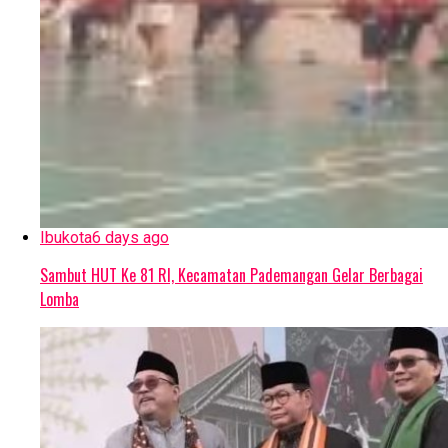
Ibukota
6 days ago
Sambut HUT Ke 81 RI, Kecamatan Pademangan Gelar Berbagai
Lomba