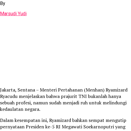
By
Marsudi Yudi
Jakarta, Sentana – Menteri Pertahanan (Menhan) Ryamizard
Ryacudu menjelaskan bahwa prajurit TNI bukanlah hanya
sebuah profesi, namun sudah menjadi ruh untuk melindungi
kedaulatan negara.
Dalam kesempatan ini, Ryamizard bahkan sempat mengutip
pernyataan Presiden ke-5 RI Megawati Soekarnoputri yang