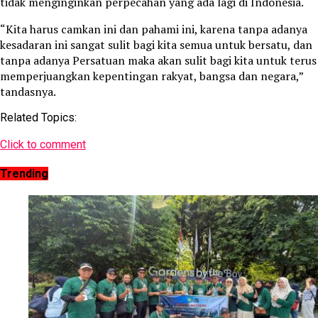
tidak menginginkan perpecahan yang ada lagi di Indonesia.
“Kita harus camkan ini dan pahami ini, karena tanpa adanya
kesadaran ini sangat sulit bagi kita semua untuk bersatu, dan
tanpa adanya Persatuan maka akan sulit bagi kita untuk terus
memperjuangkan kepentingan rakyat, bangsa dan negara,”
tandasnya.
Related Topics:
Click to comment
Trending