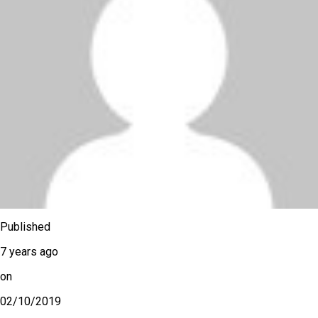
Published
7 years ago
on
02/10/2019