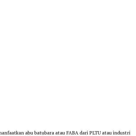
anfaatkan abu batubara atau FABA dari PLTU atau industri