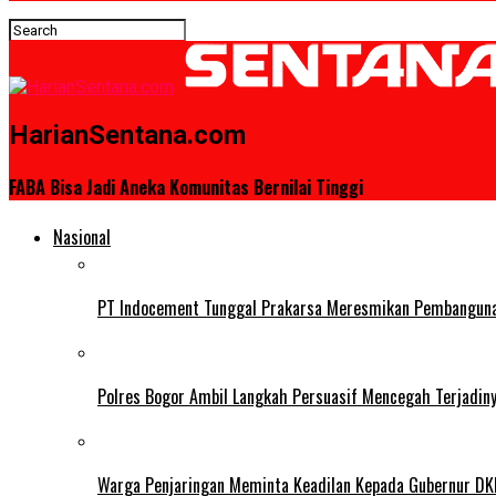
HarianSentana.com
FABA Bisa Jadi Aneka Komunitas Bernilai Tinggi
Nasional
PT Indocement Tunggal Prakarsa Meresmikan Pembangunan 
Polres Bogor Ambil Langkah Persuasif Mencegah Terjadin
Warga Penjaringan Meminta Keadilan Kepada Gubernur DKI