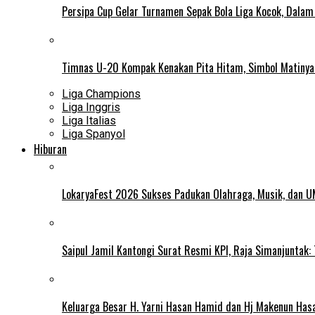
Persipa Cup Gelar Turnamen Sepak Bola Liga Kocok, Dala
Timnas U-20 Kompak Kenakan Pita Hitam, Simbol Matiny
Liga Champions
Liga Inggris
Liga Italias
Liga Spanyol
Hiburan
LokaryaFest 2026 Sukses Padukan Olahraga, Musik, dan 
Saipul Jamil Kantongi Surat Resmi KPI, Raja Simanjuntak:
Keluarga Besar H. Yarni Hasan Hamid dan Hj Makenun Has