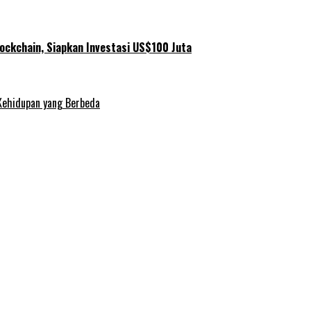
ockchain, Siapkan Investasi US$100 Juta
Kehidupan yang Berbeda