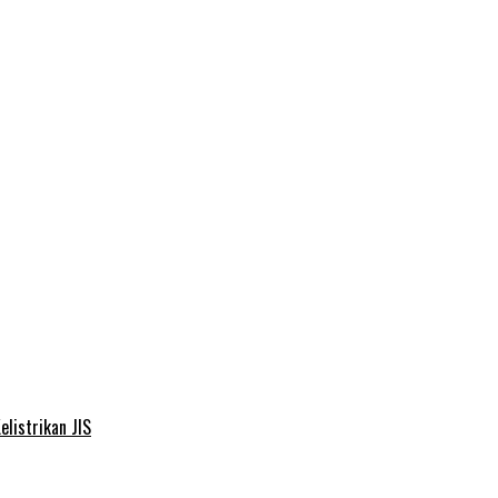
elistrikan JIS