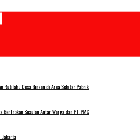
Rutilahu Desa Binaan di Area Sekitar Pabrik
ya Bentrokan Susulan Antar Warga dan PT. PMC
 Jakarta