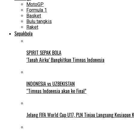
MotoGP
Formula 1
Basket
Bulu tangkis
Raket
Sepakbola
SPIRIT SEPAK BOLA
‘Tanah Airku’ Bangkitkan Timnas Indonesia
INDONESIA vs UZBEKISTAN
“Timnas Indonesia akan ke Final”
Jelang FIFA World Cup U17, PLN Tinjau Langsung Kesiapan K