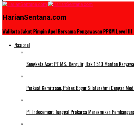
HarianSentana.com
Walikota Jakut Pimpin Apel Bersama Pengawasan PPKM Level III
Nasional
Sengketa Aset PT MSJ Bergulir, Hak 1.510 Mantan Karyawa
Perkuat Kemitraan, Polres Bogor Silaturahmi Dengan Med
PT Indocement Tunggal Prakarsa Meresmikan Pembangunan 