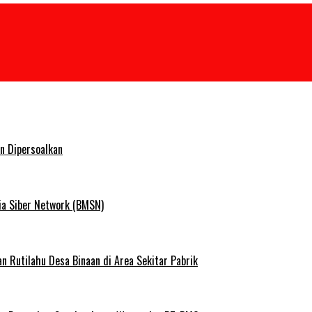
n Dipersoalkan
ia Siber Network (BMSN)
Rutilahu Desa Binaan di Area Sekitar Pabrik