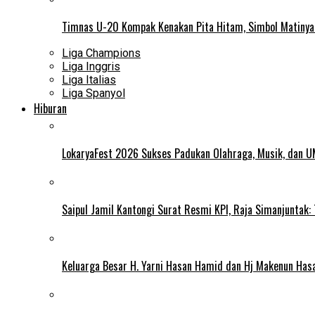
Timnas U-20 Kompak Kenakan Pita Hitam, Simbol Matiny
Liga Champions
Liga Inggris
Liga Italias
Liga Spanyol
Hiburan
LokaryaFest 2026 Sukses Padukan Olahraga, Musik, dan 
Saipul Jamil Kantongi Surat Resmi KPI, Raja Simanjuntak:
Keluarga Besar H. Yarni Hasan Hamid dan Hj Makenun Has