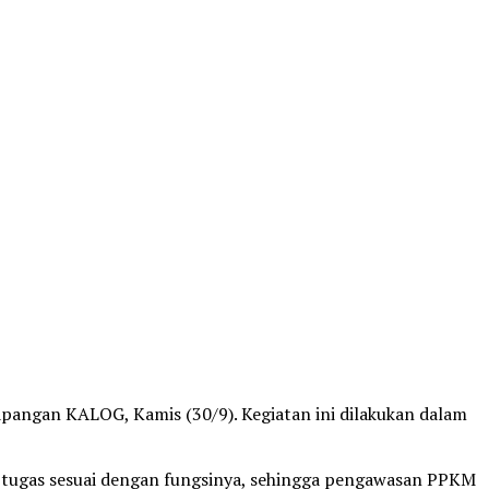
apangan KALOG, Kamis (30/9). Kegiatan ini dilakukan dalam
 tugas sesuai dengan fungsinya, sehingga pengawasan PPKM