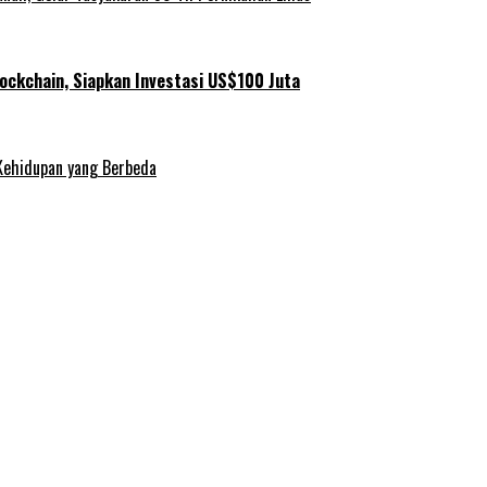
ockchain, Siapkan Investasi US$100 Juta
Kehidupan yang Berbeda