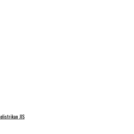
elistrikan JIS