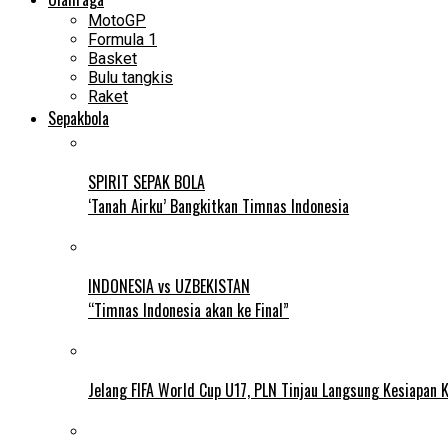
MotoGP
Formula 1
Basket
Bulu tangkis
Raket
Sepakbola
SPIRIT SEPAK BOLA
‘Tanah Airku’ Bangkitkan Timnas Indonesia
INDONESIA vs UZBEKISTAN
“Timnas Indonesia akan ke Final”
Jelang FIFA World Cup U17, PLN Tinjau Langsung Kesiapan K