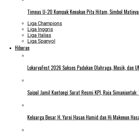
Timnas U-20 Kompak Kenakan Pita Hitam, Simbol Matiny
Liga Champions
Liga Inggris
Liga Italias
Liga Spanyol
Hiburan
LokaryaFest 2026 Sukses Padukan Olahraga, Musik, dan 
Saipul Jamil Kantongi Surat Resmi KPI, Raja Simanjuntak:
Keluarga Besar H. Yarni Hasan Hamid dan Hj Makenun Has