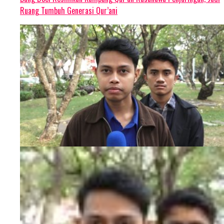
Ruang Tumbuh Generasi Qur’ani