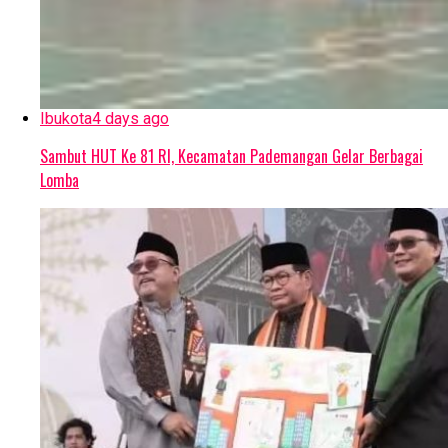
Ibukota
4 days ago
Sambut HUT Ke 81 RI, Kecamatan Pademangan Gelar Berbagai
Lomba