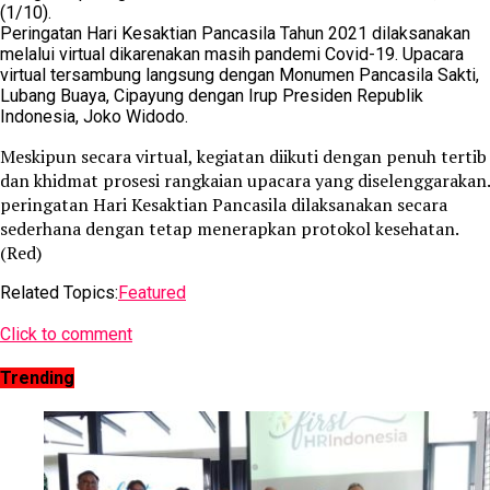
(1/10).
Peringatan Hari Kesaktian Pancasila Tahun 2021 dilaksanakan
melalui virtual dikarenakan masih pandemi Covid-19. Upacara
virtual tersambung langsung dengan Monumen Pancasila Sakti,
Lubang Buaya, Cipayung dengan Irup Presiden Republik
Indonesia, Joko Widodo.
Meskipun secara virtual, kegiatan diikuti dengan penuh tertib
dan khidmat prosesi rangkaian upacara yang diselenggarakan.
peringatan Hari Kesaktian Pancasila dilaksanakan secara
sederhana dengan tetap menerapkan protokol kesehatan.
(Red)
Related Topics:
Featured
Click to comment
Trending