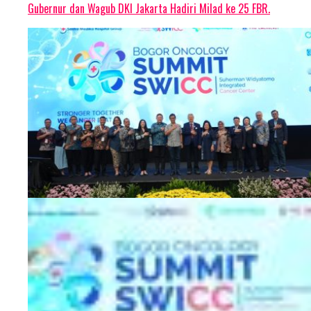
Gubernur dan Wagub DKI Jakarta Hadiri Milad ke 25 FBR.