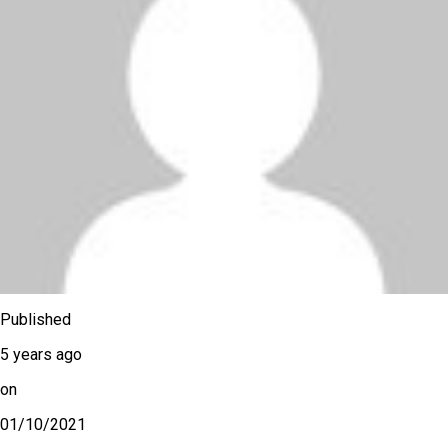
Published
5 years ago
on
01/10/2021