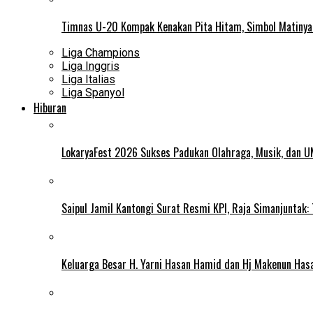
Timnas U-20 Kompak Kenakan Pita Hitam, Simbol Matiny
Liga Champions
Liga Inggris
Liga Italias
Liga Spanyol
Hiburan
LokaryaFest 2026 Sukses Padukan Olahraga, Musik, dan 
Saipul Jamil Kantongi Surat Resmi KPI, Raja Simanjuntak:
Keluarga Besar H. Yarni Hasan Hamid dan Hj Makenun Has