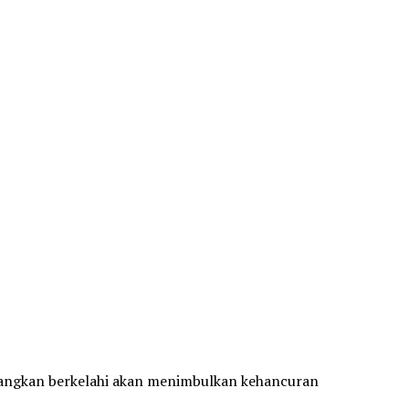
dangkan berkelahi akan menimbulkan kehancuran