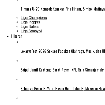
Timnas U-20 Kompak Kenakan Pita Hitam, Simbol Matiny
Liga Champions
Liga Inggris
Liga Italias
Liga Spanyol
Hiburan
LokaryaFest 2026 Sukses Padukan Olahraga, Musik, dan 
Saipul Jamil Kantongi Surat Resmi KPI, Raja Simanjuntak:
Keluarga Besar H. Yarni Hasan Hamid dan Hj Makenun Has