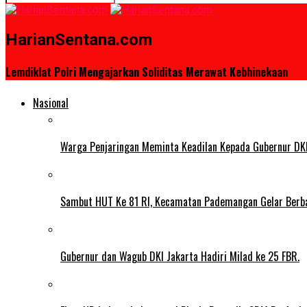
HarianSentana.com
Lemdiklat Polri Mengajarkan Soliditas Merawat Kebhinekaan
Nasional
Warga Penjaringan Meminta Keadilan Kepada Gubernur DKI
Sambut HUT Ke 81 RI, Kecamatan Pademangan Gelar Berb
Gubernur dan Wagub DKI Jakarta Hadiri Milad ke 25 FBR.