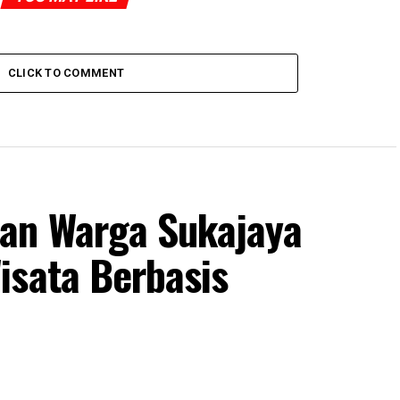
CLICK TO COMMENT
dan Warga Sukajaya
isata Berbasis