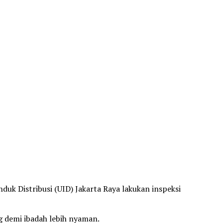
 Distribusi (UID) Jakarta Raya lakukan inspeksi
g demi ibadah lebih nyaman.