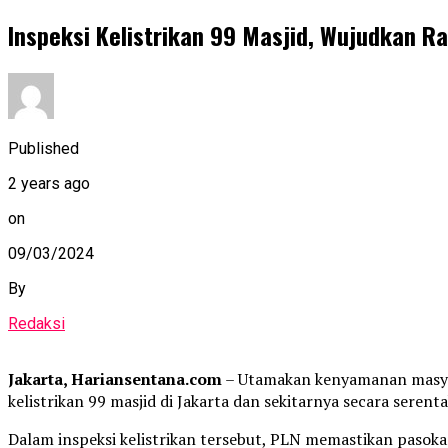
Inspeksi Kelistrikan 99 Masjid, Wujudkan 
Published
2 years ago
on
09/03/2024
By
Redaksi
Jakarta, Hariansentana.com
– Utamakan kenyamanan masyara
kelistrikan 99 masjid di Jakarta dan sekitarnya secara seren
Dalam inspeksi kelistrikan tersebut, PLN memastikan pasoka