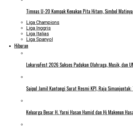
Timnas U-20 Kompak Kenakan Pita Hitam, Simbol Matiny
Liga Champions
Liga Inggris
Liga Italias
Liga Spanyol
Hiburan
LokaryaFest 2026 Sukses Padukan Olahraga, Musik, dan 
Saipul Jamil Kantongi Surat Resmi KPI, Raja Simanjuntak:
Keluarga Besar H. Yarni Hasan Hamid dan Hj Makenun Has