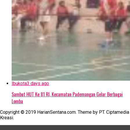
Ibukota
3 days ago
Sambut HUT Ke 81 RI, Kecamatan Pademangan Gelar Berbagai
Lomba
Copyright © 2019 HarianSentana.com. Theme by PT. Ciptamedia
Kreasi.