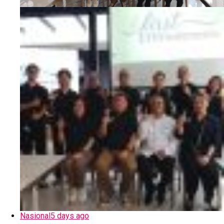
Nasional
5 days ago