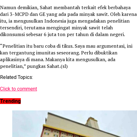
Namun demikian, Sahat membantah terkait efek berbahaya
dari 3-MCPD dan GE yang ada pada minyak sawit. Oleh karena
itu, ia mengusulkan Indonesia juga mengadakan penelitian
tersendiri, terutama mengingat minyak sawit telah
dikonsumsi sebesar 6 juta ton per tahun di dalam negeri.
“Penelitian itu baru coba di tikus. Saya mau argumentasi, ini
kan tergantung imunitas seseorang. Perlu dibuktikan
aplikasinya di mana. Makanya kita mengusulkan, ada
penelitian,” pungkas Sahat.(sl)
Related Topics:
Click to comment
Trending