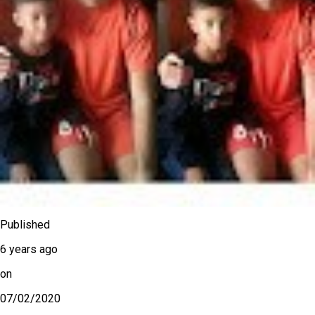
Published
6 years ago
on
07/02/2020