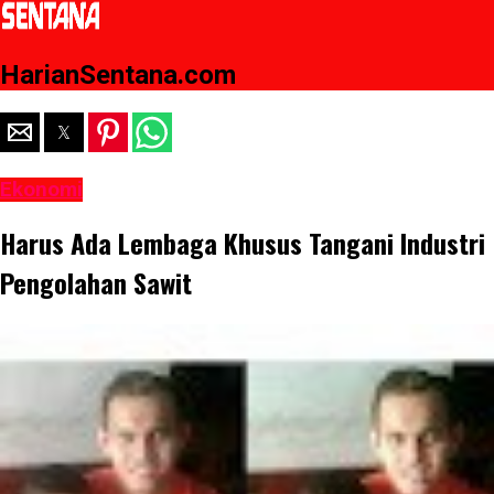
HarianSentana.com
Ekonomi
Harus Ada Lembaga Khusus Tangani Industri
Pengolahan Sawit