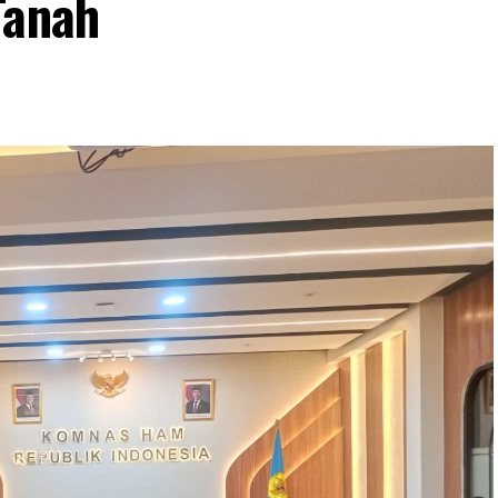
Tanah