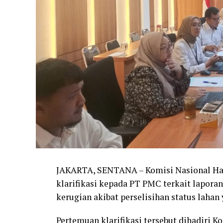
JAKARTA, SENTANA – Komisi Nasional H
klarifikasi kepada PT PMC terkait lapor
kerugian akibat perselisihan status lahan
Pertemuan klarifikasi tersebut dihadiri