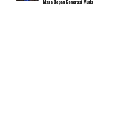
Masa Depan Generasi Muda