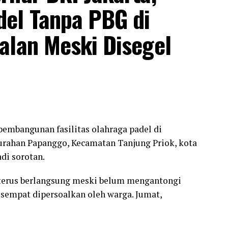
el Tanpa PBG di
alan Meski Disegel
pembangunan fasilitas olahraga padel di
urahan Papanggo, Kecamatan Tanjung Priok, kota
di sorotan.
terus berlangsung meski belum mengantongi
sempat dipersoalkan oleh warga. Jumat,