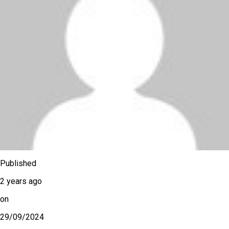
Published
2 years ago
on
29/09/2024