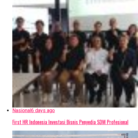
Nasional
6 days ago
First HR Indonesia Investasi Bisnis Penyedia SDM Profesional