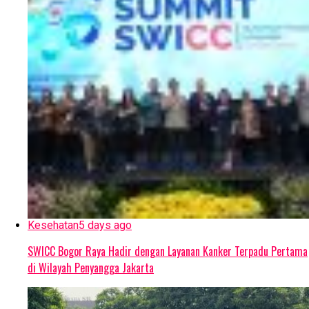
Kesehatan
5 days ago
SWICC Bogor Raya Hadir dengan Layanan Kanker Terpadu Pertama
di Wilayah Penyangga Jakarta