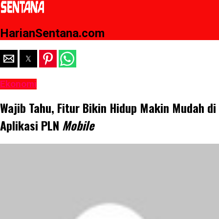
HarianSentana.com
Ekonomi
Wajib Tahu, Fitur Bikin Hidup Makin Mudah di
Aplikasi PLN
Mobile