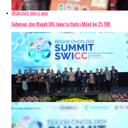
Ibukota
5 days ago
Gubernur dan Wagub DKI Jakarta Hadiri Milad ke 25 FBR.