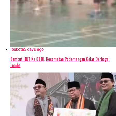
Ibukota
5 days ago
Sambut HUT Ke 81 RI, Kecamatan Pademangan Gelar Berbagai
Lomba