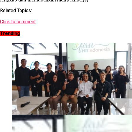
Related Topics:
Click to comment
Trending