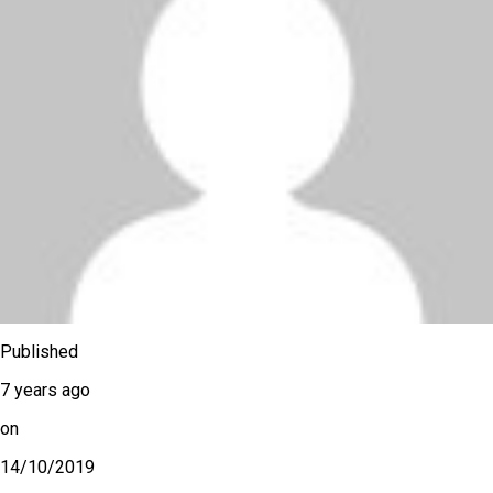
Published
7 years ago
on
14/10/2019