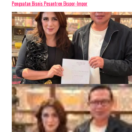
Penguatan Bisnis Pesantren Ekspor-Impor