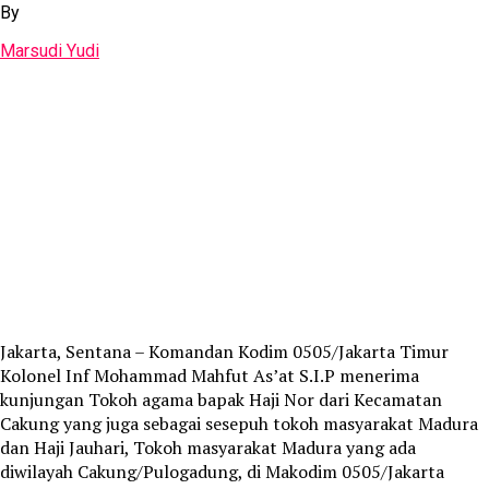
By
Marsudi Yudi
Jakarta, Sentana – Komandan Kodim 0505/Jakarta Timur
Kolonel Inf Mohammad Mahfut As’at S.I.P menerima
kunjungan Tokoh agama bapak Haji Nor dari Kecamatan
Cakung yang juga sebagai sesepuh tokoh masyarakat Madura
dan Haji Jauhari, Tokoh masyarakat Madura yang ada
diwilayah Cakung/Pulogadung, di Makodim 0505/Jakarta