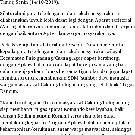
Timur, Senin (14/10/2019).
Silaturahmi para tokoh agama dan tokoh masyarakat ini
dilaksanakan untuk lebih dekat lagi dengan Aparat teritorial
(Apter), diharapkan komunikasi dan silaturahmi dapat terjalin
dengan baik antara Apter dan warga masyarakatnya.
Pada kesempatan silaturahmi tersebut Dandim meminta
kepada para tokoh agama dan tokoh masyarakat wilayah
Kecamatan Pulo gadung/Cakung Agar dapat bersinergi
dengan Apkowil, diharapkan dapat bekerja sama yang baik
dalam menjaga kamtibmas bersama tiga pilar, dan juga dapat
membantu untuk membangun SDM (sumber daya manusia)
warga masyarakat Cakung/Pulogadung yang lebih baik,” tegas
Dandim.
“Kami tokoh agama/tokoh masyarakat Cakung/Pulogadung
siap membantu tugas aparat Komando kewilayahan, baik
dengan Kodim maupun Koramil serta tiga pilar guna
mendukung kegiatan Program Apkowil, dalam menciptakan
keharmonisan/kerukunan antar warga masyarakat, sehingga