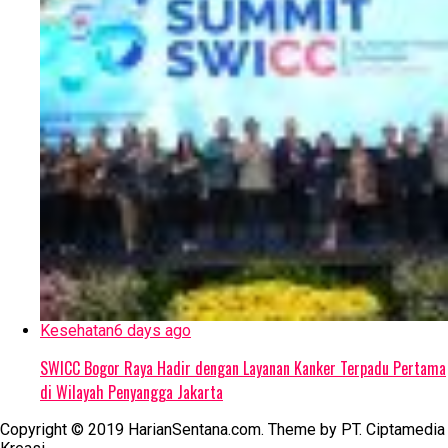
Kesehatan
6 days ago
SWICC Bogor Raya Hadir dengan Layanan Kanker Terpadu Pertama
di Wilayah Penyangga Jakarta
Copyright © 2019 HarianSentana.com. Theme by PT. Ciptamedia