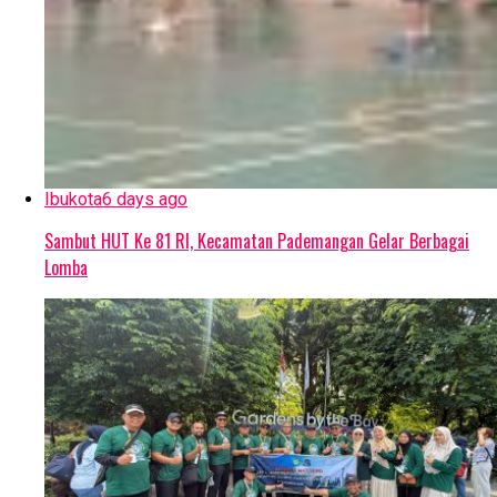
Ibukota
6 days ago
Sambut HUT Ke 81 RI, Kecamatan Pademangan Gelar Berbagai
Lomba