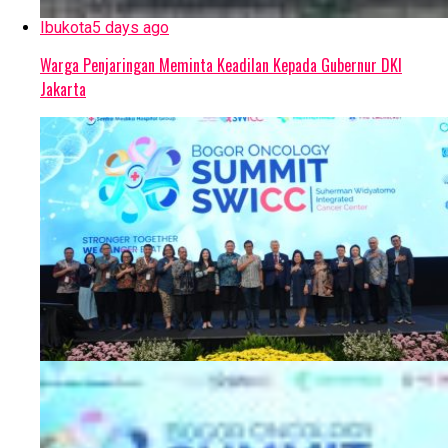
Ibukota
5 days ago
Warga Penjaringan Meminta Keadilan Kepada Gubernur DKI
Jakarta