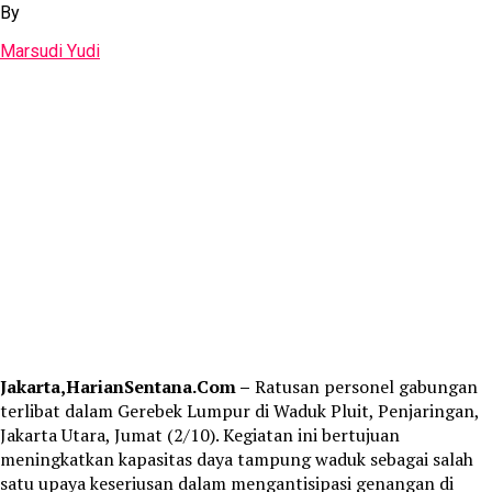
By
Marsudi Yudi
Jakarta,HarianSentana.Com –
Ratusan personel gabungan
terlibat dalam Gerebek Lumpur di Waduk Pluit, Penjaringan,
Jakarta Utara, Jumat (2/10). Kegiatan ini bertujuan
meningkatkan kapasitas daya tampung waduk sebagai salah
satu upaya keseriusan dalam mengantisipasi genangan di