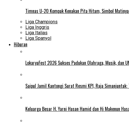
Timnas U-20 Kompak Kenakan Pita Hitam, Simbol Matiny
Liga Champions
Liga Inggris
Liga Italias
Liga Spanyol
Hiburan
LokaryaFest 2026 Sukses Padukan Olahraga, Musik, dan 
Saipul Jamil Kantongi Surat Resmi KPI, Raja Simanjuntak:
Keluarga Besar H. Yarni Hasan Hamid dan Hj Makenun Has