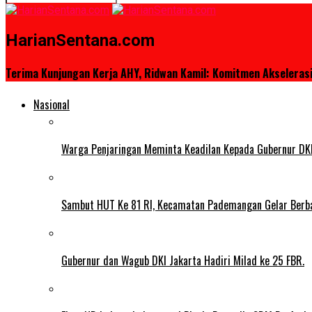
HarianSentana.com
Terima Kunjungan Kerja AHY, Ridwan Kamil: Komitmen Akselera
Nasional
Warga Penjaringan Meminta Keadilan Kepada Gubernur DKI
Sambut HUT Ke 81 RI, Kecamatan Pademangan Gelar Berb
Gubernur dan Wagub DKI Jakarta Hadiri Milad ke 25 FBR.