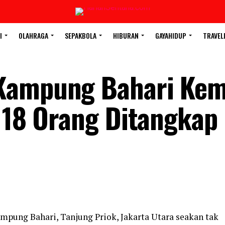
I
OLAHRAGA
SEPAKBOLA
HIBURAN
GAYAHIDUP
TRAVEL
Kampung Bahari Kem
, 18 Orang Ditangkap
mpung Bahari, Tanjung Priok, Jakarta Utara seakan tak