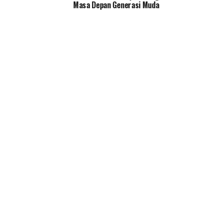
Masa Depan Generasi Muda