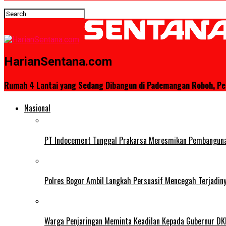
HarianSentana.com
Rumah 4 Lantai yang Sedang Dibangun di Pademangan Roboh, Pe
Nasional
PT Indocement Tunggal Prakarsa Meresmikan Pembangunan 
Polres Bogor Ambil Langkah Persuasif Mencegah Terjadin
Warga Penjaringan Meminta Keadilan Kepada Gubernur DKI