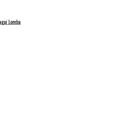
agai Lomba