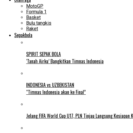
MotoGP
Formula 1
Basket
Bulu tangkis
Raket
Sepakbola
SPIRIT SEPAK BOLA
‘Tanah Airku’ Bangkitkan Timnas Indonesia
INDONESIA vs UZBEKISTAN
“Timnas Indonesia akan ke Final”
Jelang FIFA World Cup U17, PLN Tinjau Langsung Kesiapan K