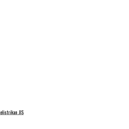
elistrikan JIS