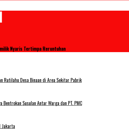
milik Nyaris Tertimpa Reruntuhan
Rutilahu Desa Binaan di Area Sekitar Pabrik
ya Bentrokan Susulan Antar Warga dan PT. PMC
 Jakarta