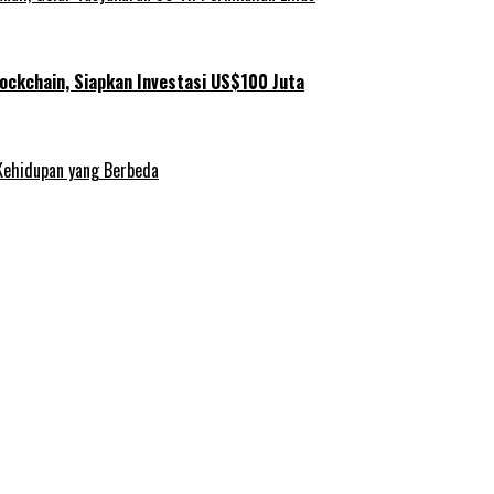
ockchain, Siapkan Investasi US$100 Juta
Kehidupan yang Berbeda