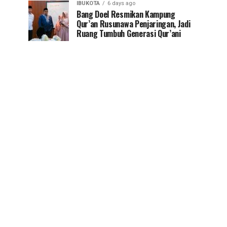
IBUKOTA
6 days ago
Bang Doel Resmikan Kampung
Qur’an Rusunawa Penjaringan, Jadi
Ruang Tumbuh Generasi Qur’ani