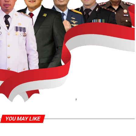
YOU MAY LIKE