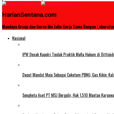
HarianSentana.com
Mandaya Group dan Geron Bio Jalin Kerja Sama Bangun Laborato
Nasional
IPW Desak Kapolri Tindak Praktik Mafia Hukum di Dittipi
Dapat Mandat Maju Sebagai Caketum PBNU, Gus Kikin: Kal
Sengketa Aset PT MSJ Bergulir, Hak 1.510 Mantan Karyawa