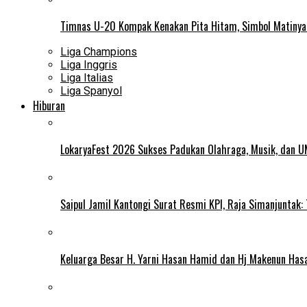
Timnas U-20 Kompak Kenakan Pita Hitam, Simbol Matiny
Liga Champions
Liga Inggris
Liga Italias
Liga Spanyol
Hiburan
LokaryaFest 2026 Sukses Padukan Olahraga, Musik, dan 
Saipul Jamil Kantongi Surat Resmi KPI, Raja Simanjuntak:
Keluarga Besar H. Yarni Hasan Hamid dan Hj Makenun Has