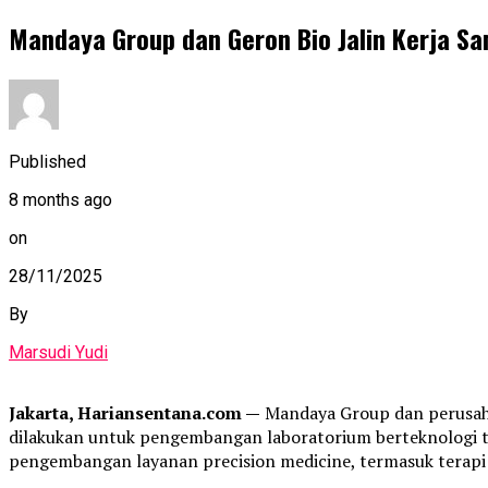
Mandaya Group dan Geron Bio Jalin Kerja S
Published
8 months ago
on
28/11/2025
By
Marsudi Yudi
Jakarta, Hariansentana.com —
Mandaya Group dan perusaha
dilakukan untuk pengembangan laboratorium berteknologi tin
pengembangan layanan precision medicine, termasuk terapi 