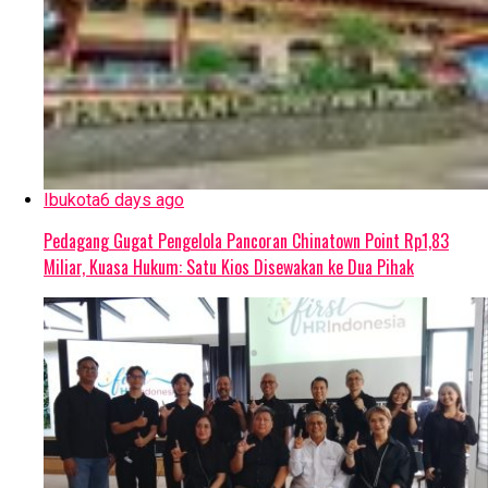
Ibukota
6 days ago
Pedagang Gugat Pengelola Pancoran Chinatown Point Rp1,83
Miliar, Kuasa Hukum: Satu Kios Disewakan ke Dua Pihak