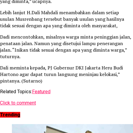
yang diminta,” ucapnya.
Lebih lanjut H.Dali Mahdali menambahkan dalam setiap
usulan Musrenbang tersebut banyak usulan yang hasilnya
tidak sesuai dengan apa yang diminta oleh masyarakat,
Dadi mencontohkan, misalnya warga minta peninggian jalan,
penataan jalan. Namun yang disetujui lampu penerangan
jalan. “Inikan tidak sesuai dengan apa yang diminta warga,”
tuturnya.
Dali meminta kepada, PJ Gubernur DKI Jakarta Heru Budi
Hartono agar dapat turun langsung meninjau kelokasi,”
pintanya. (Sutarno)
Related Topics:
Featured
Click to comment
Trending