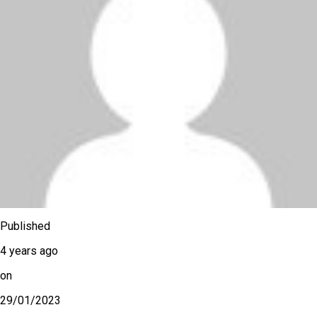
Published
4 years ago
on
29/01/2023