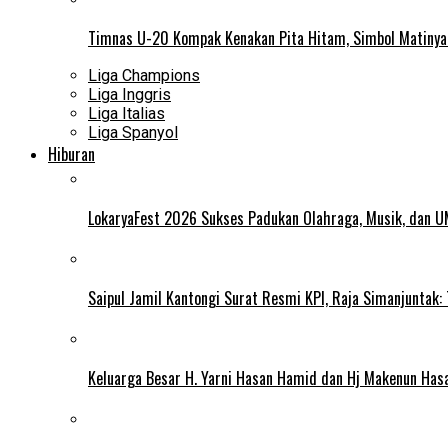
Timnas U-20 Kompak Kenakan Pita Hitam, Simbol Matiny
Liga Champions
Liga Inggris
Liga Italias
Liga Spanyol
Hiburan
LokaryaFest 2026 Sukses Padukan Olahraga, Musik, dan 
Saipul Jamil Kantongi Surat Resmi KPI, Raja Simanjuntak:
Keluarga Besar H. Yarni Hasan Hamid dan Hj Makenun Has