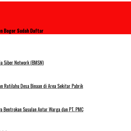
en Bogor Sudah Daftar
ia Siber Network (BMSN)
Rutilahu Desa Binaan di Area Sekitar Pabrik
ya Bentrokan Susulan Antar Warga dan PT. PMC