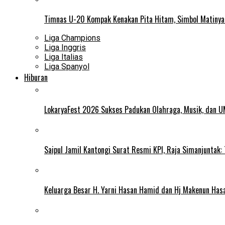
Timnas U-20 Kompak Kenakan Pita Hitam, Simbol Matiny
Liga Champions
Liga Inggris
Liga Italias
Liga Spanyol
Hiburan
LokaryaFest 2026 Sukses Padukan Olahraga, Musik, dan 
Saipul Jamil Kantongi Surat Resmi KPI, Raja Simanjuntak:
Keluarga Besar H. Yarni Hasan Hamid dan Hj Makenun Has